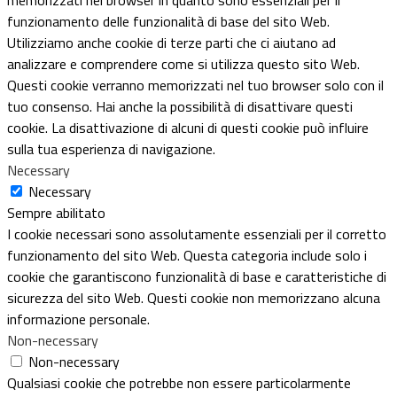
funzionamento delle funzionalità di base del sito Web.
Utilizziamo anche cookie di terze parti che ci aiutano ad
analizzare e comprendere come si utilizza questo sito Web.
Questi cookie verranno memorizzati nel tuo browser solo con il
tuo consenso. Hai anche la possibilità di disattivare questi
cookie. La disattivazione di alcuni di questi cookie può influire
sulla tua esperienza di navigazione.
Necessary
Necessary
Sempre abilitato
I cookie necessari sono assolutamente essenziali per il corretto
funzionamento del sito Web. Questa categoria include solo i
cookie che garantiscono funzionalità di base e caratteristiche di
sicurezza del sito Web. Questi cookie non memorizzano alcuna
informazione personale.
Non-necessary
Non-necessary
Qualsiasi cookie che potrebbe non essere particolarmente