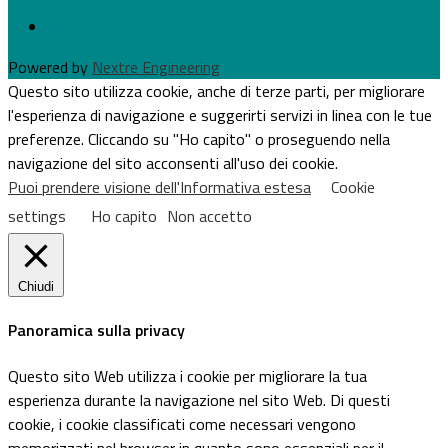
Powered by
Nextre Engineering
Questo sito utilizza cookie, anche di terze parti, per migliorare
l'esperienza di navigazione e suggerirti servizi in linea con le tue
preferenze. Cliccando su "Ho capito" o proseguendo nella
navigazione del sito acconsenti all'uso dei cookie.
Puoi prendere visione dell'Informativa estesa
Cookie
settings
Ho capito
Non accetto
Chiudi
Panoramica sulla privacy
Questo sito Web utilizza i cookie per migliorare la tua
esperienza durante la navigazione nel sito Web. Di questi
cookie, i cookie classificati come necessari vengono
memorizzati nel browser in quanto sono essenziali per il