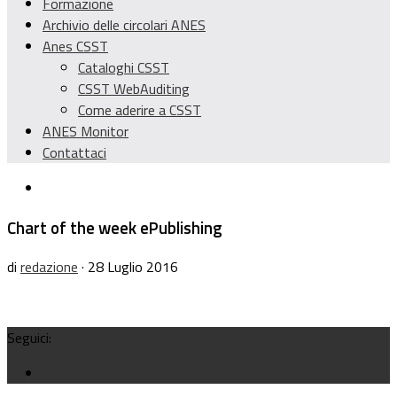
Formazione
Archivio delle circolari ANES
Anes CSST
Cataloghi CSST
CSST WebAuditing
Come aderire a CSST
ANES Monitor
Contattaci
Chart of the week ePublishing
di
redazione
· 28 Luglio 2016
Seguici: