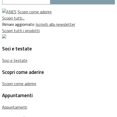
Scopri come aderire
Scopri tutti...
Rimani aggiornato
Iscriviti alla newsletter
Scopri tutti i prodotti
Soci e testate
Soci e testate
Scopri come aderire
Scopri come aderire
Appuntamenti
Appuntamenti