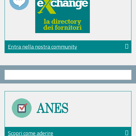
Entra nella nostra community
Scopri come aderire