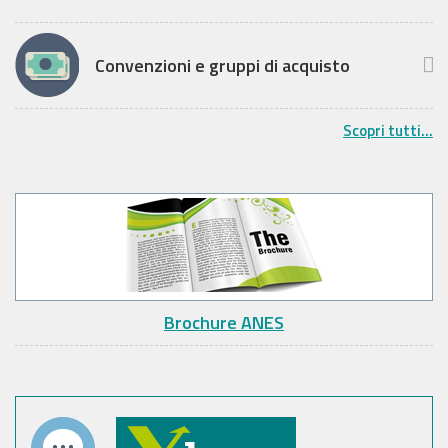
Convenzioni e gruppi di acquisto
Scopri tutti...
Brochure ANES