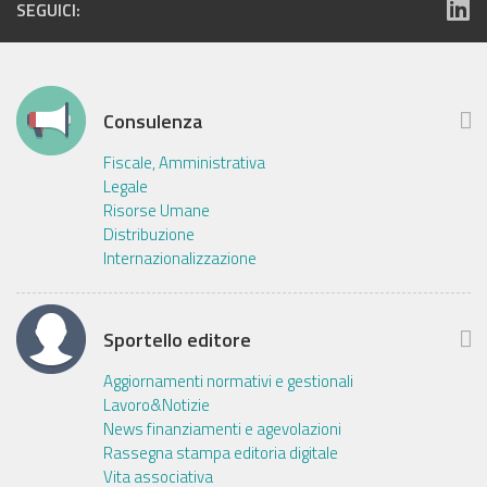
SEGUICI:
Consulenza
Fiscale, Amministrativa
Legale
Risorse Umane
Distribuzione
Internazionalizzazione
Sportello editore
Aggiornamenti normativi e gestionali
Lavoro&Notizie
News finanziamenti e agevolazioni
Rassegna stampa editoria digitale
Vita associativa