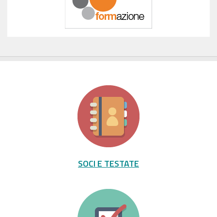
SOCI E TESTATE