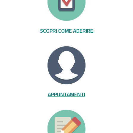
SCOPRI COME ADERIRE
APPUNTAMENTI