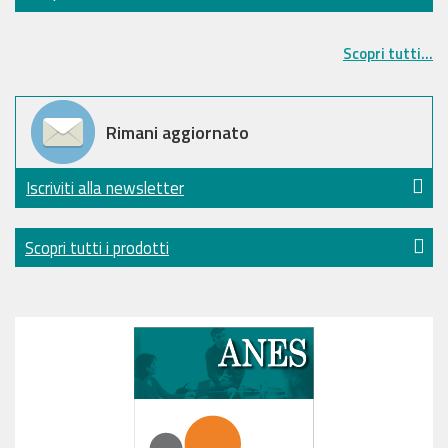
Scopri tutti...
Rimani aggiornato
Iscriviti alla newsletter
Scopri tutti i prodotti