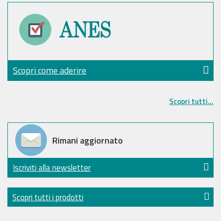
Scopri come aderire
Scopri tutti...
Rimani aggiornato
Iscriviti alla newsletter
Scopri tutti i prodotti