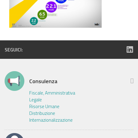
SEGUICI:
Consulenza
Fiscale, Amministrativa
Legale
Risorse Umane
Distribuzione
Internazionalizzazione