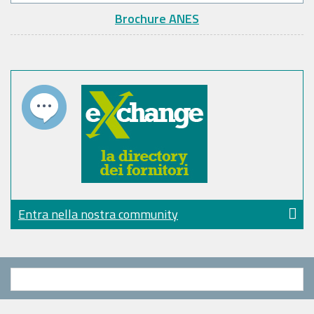
Brochure ANES
Entra nella nostra community