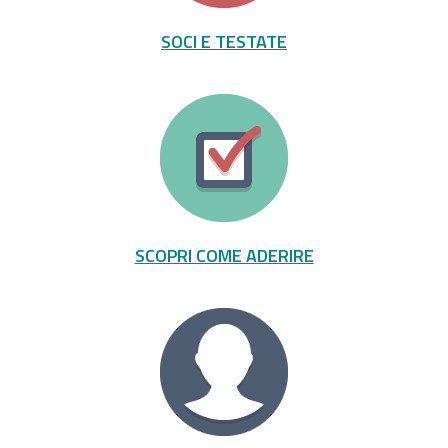
SOCI E TESTATE
SCOPRI COME ADERIRE