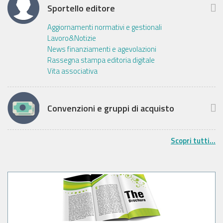
Sportello editore
Aggiornamenti normativi e gestionali
Lavoro&Notizie
News finanziamenti e agevolazioni
Rassegna stampa editoria digitale
Vita associativa
Convenzioni e gruppi di acquisto
Scopri tutti...