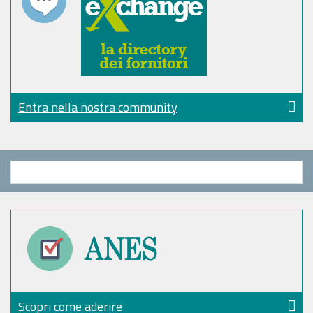
Entra nella nostra community
Scopri come aderire