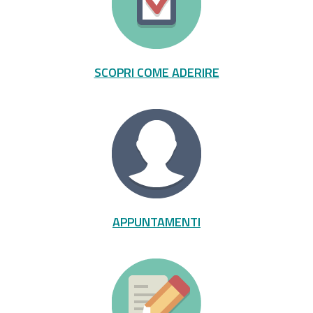
SCOPRI COME ADERIRE
APPUNTAMENTI