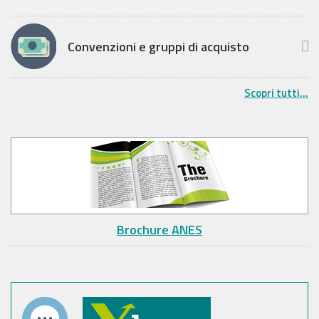
Convenzioni e gruppi di acquisto
Scopri tutti...
Brochure ANES