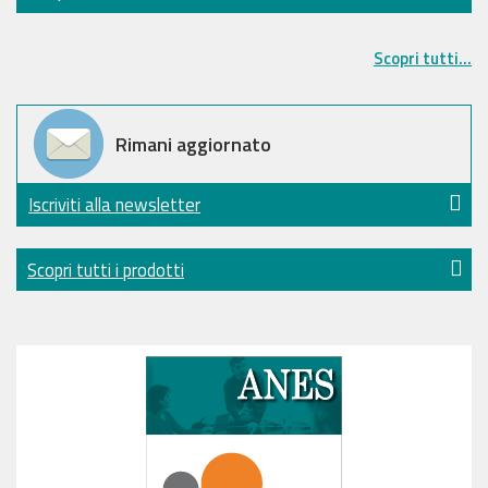
Scopri tutti...
Rimani aggiornato
Iscriviti alla newsletter
Scopri tutti i prodotti