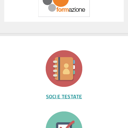
SOCI E TESTATE