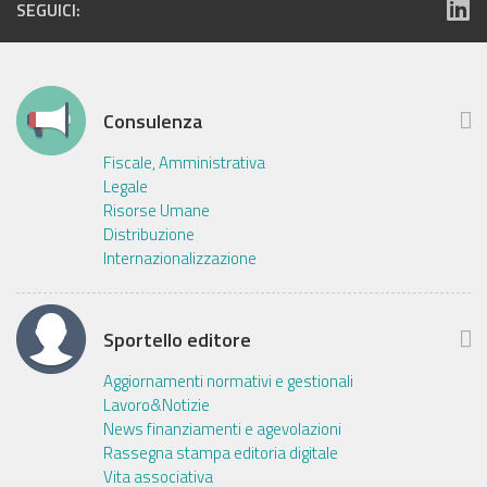
SEGUICI:
Consulenza
Fiscale, Amministrativa
Legale
Risorse Umane
Distribuzione
Internazionalizzazione
Sportello editore
Aggiornamenti normativi e gestionali
Lavoro&Notizie
News finanziamenti e agevolazioni
Rassegna stampa editoria digitale
Vita associativa