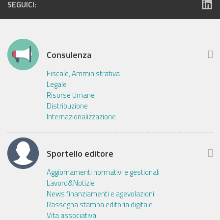
SEGUICI:
Consulenza
Fiscale, Amministrativa
Legale
Risorse Umane
Distribuzione
Internazionalizzazione
Sportello editore
Aggiornamenti normativi e gestionali
Lavoro&Notizie
News finanziamenti e agevolazioni
Rassegna stampa editoria digitale
Vita associativa