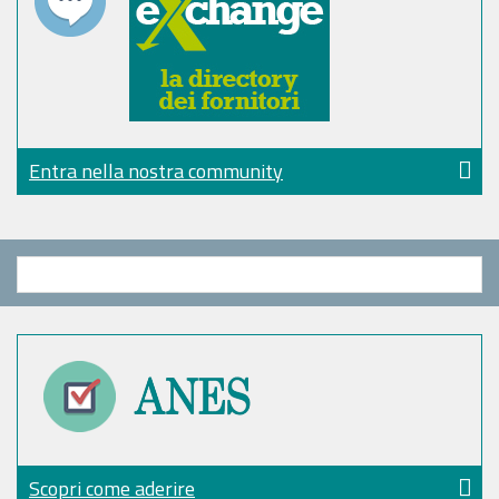
Entra nella nostra community
Scopri come aderire