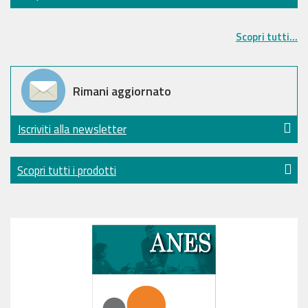
Scopri tutti...
Rimani aggiornato
Iscriviti alla newsletter
Scopri tutti i prodotti