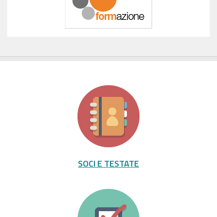
SOCI E TESTATE