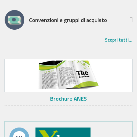
Convenzioni e gruppi di acquisto
Scopri tutti...
Brochure ANES