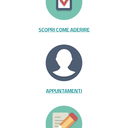
SCOPRI COME ADERIRE
APPUNTAMENTI