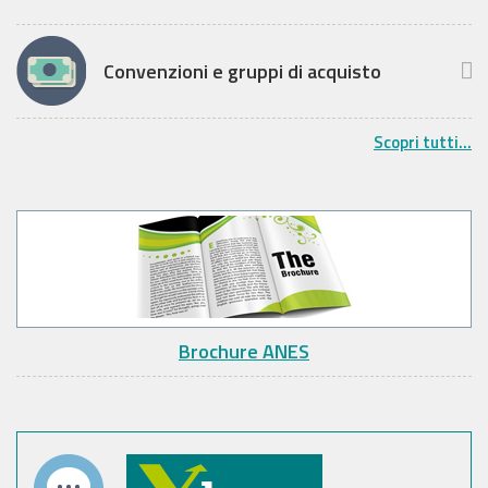
Convenzioni e gruppi di acquisto
Scopri tutti...
Brochure ANES