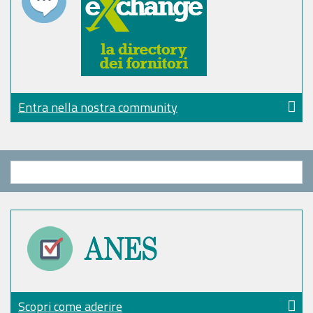
Entra nella nostra community
Scopri come aderire