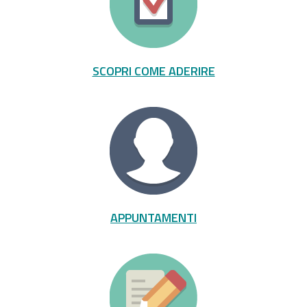
SCOPRI COME ADERIRE
APPUNTAMENTI