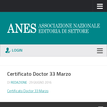
LOGIN
Certificato Doctor 33 Marzo
DI
REDAZIONE
· 29 GIUGNO 2016
Certificato Doctor 33 Marzo