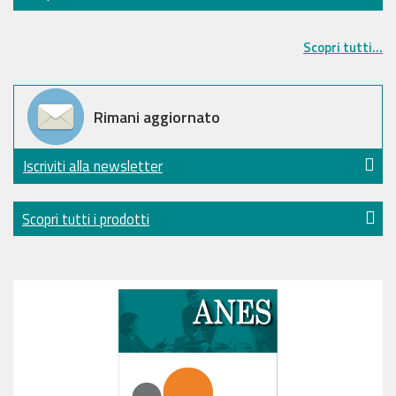
Scopri tutti...
Rimani aggiornato
Iscriviti alla newsletter
Scopri tutti i prodotti