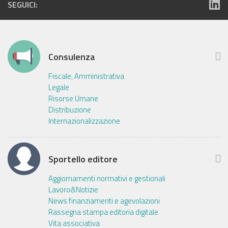
SEGUICI:
Consulenza
Fiscale, Amministrativa
Legale
Risorse Umane
Distribuzione
Internazionalizzazione
Sportello editore
Aggiornamenti normativi e gestionali
Lavoro&Notizie
News finanziamenti e agevolazioni
Rassegna stampa editoria digitale
Vita associativa