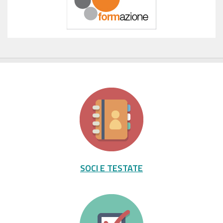
SOCI E TESTATE