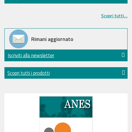
Scopri tutti...
Rimani aggiornato
Iscriviti alla newsletter
Scopri tutti i prodotti