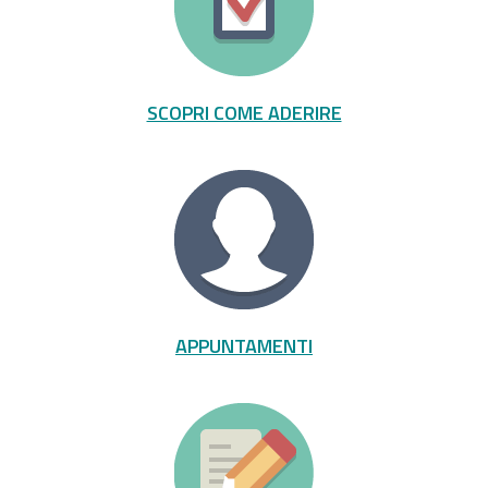
SCOPRI COME ADERIRE
APPUNTAMENTI