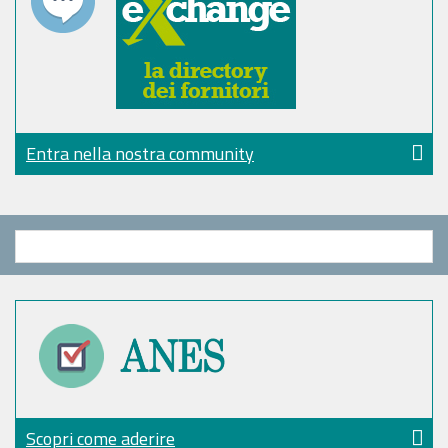
Entra nella nostra community
Scopri come aderire