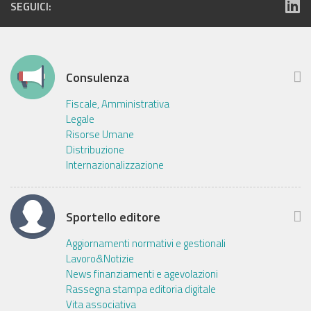
SEGUICI:
Consulenza
Fiscale, Amministrativa
Legale
Risorse Umane
Distribuzione
Internazionalizzazione
Sportello editore
Aggiornamenti normativi e gestionali
Lavoro&Notizie
News finanziamenti e agevolazioni
Rassegna stampa editoria digitale
Vita associativa