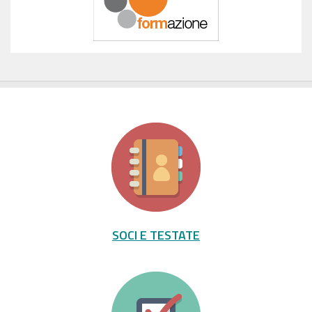
SOCI E TESTATE