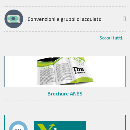
Convenzioni e gruppi di acquisto
Scopri tutti...
Brochure ANES