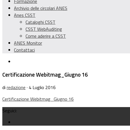
Formazione
Archivio delle circolari ANES
Anes CSST
Cataloghi CSST
CSST WebAuditing
Come aderire a CSST
ANES Monitor
Contattaci
Certificazione Webitmag_Giugno 16
di
redazione
· 4 Luglio 2016
Certificazione Webitmag_Giugno 16
Seguici: