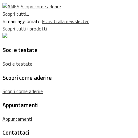
Scopri come aderire
Scopri tutti...
Rimani aggiornato
Iscriviti alla newsletter
Scopri tutti i prodotti
Soci e testate
Soci e testate
Scopri come aderire
Scopri come aderire
Appuntamenti
Appuntamenti
Contattaci