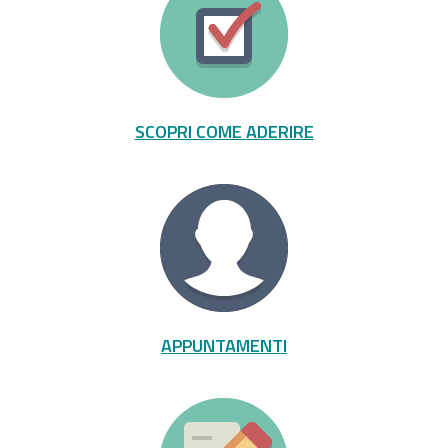
SCOPRI COME ADERIRE
APPUNTAMENTI