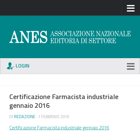
LOGIN
Certificazione Farmacista industriale
gennaio 2016
DI
REDAZIONE
· 1 FEBBRAIO 2016
Certificazione Farmacista industriale gennaio 2016