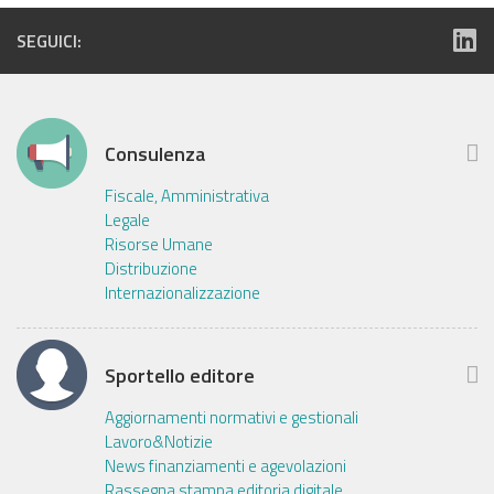
SEGUICI:
Consulenza
Fiscale, Amministrativa
Legale
Risorse Umane
Distribuzione
Internazionalizzazione
Sportello editore
Aggiornamenti normativi e gestionali
Lavoro&Notizie
News finanziamenti e agevolazioni
Rassegna stampa editoria digitale