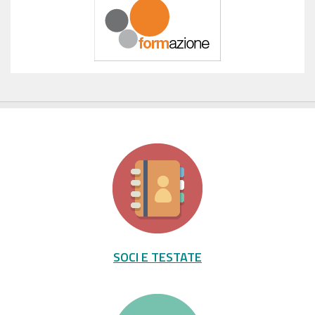
SOCI E TESTATE