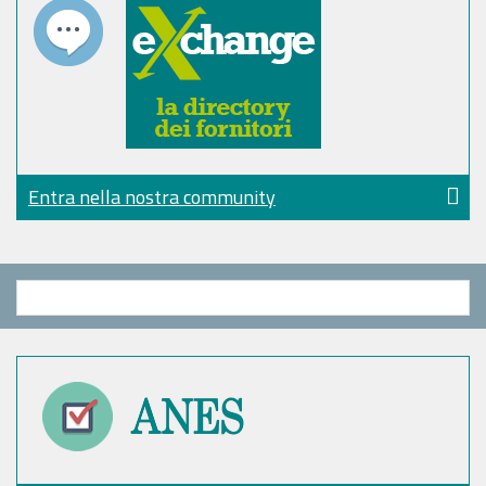
Entra nella nostra community