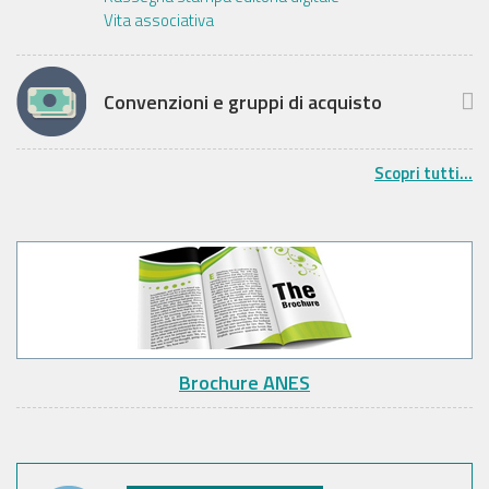
Vita associativa
Convenzioni e gruppi di acquisto
Scopri tutti...
Brochure ANES