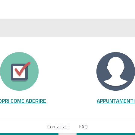
OPRI COME ADERIRE
APPUNTAMENTI
Contattaci
FAQ