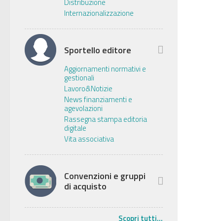
Distribuzione
Internazionalizzazione
Sportello editore
Aggiornamenti normativi e
gestionali
Lavoro&Notizie
News finanziamenti e
agevolazioni
Rassegna stampa editoria
digitale
Vita associativa
Convenzioni e gruppi
di acquisto
Scopri tutti...