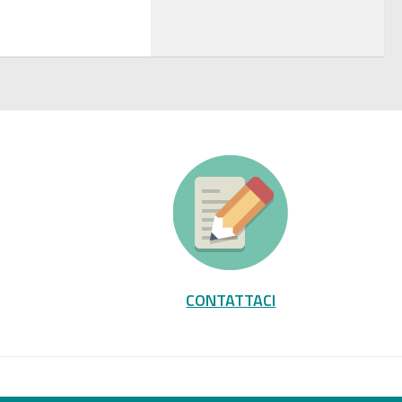
CONTATTACI