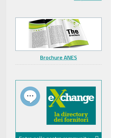
Brochure ANES