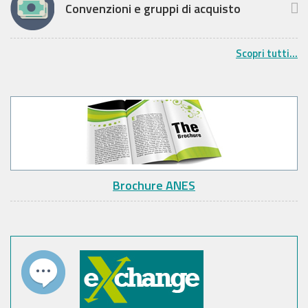
Convenzioni e gruppi di acquisto
Scopri tutti...
Brochure ANES