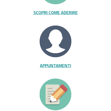
SCOPRI COME ADERIRE
APPUNTAMENTI