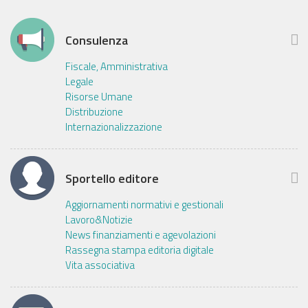
Consulenza
Fiscale, Amministrativa
Legale
Risorse Umane
Distribuzione
Internazionalizzazione
Sportello editore
Aggiornamenti normativi e gestionali
Lavoro&Notizie
News finanziamenti e agevolazioni
Rassegna stampa editoria digitale
Vita associativa