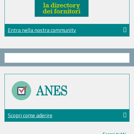
Entra nella nostra community
Scopri come aderire