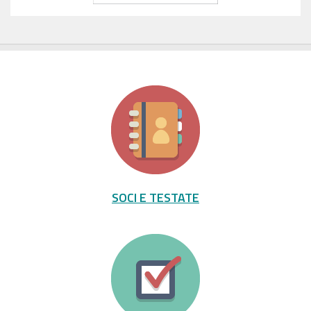
SOCI E TESTATE