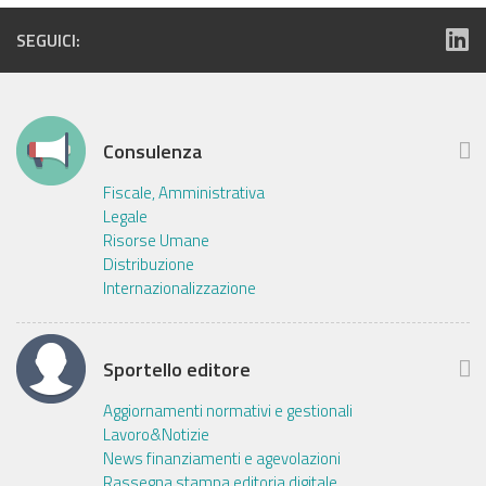
SEGUICI:
Consulenza
Fiscale, Amministrativa
Legale
Risorse Umane
Distribuzione
Internazionalizzazione
Sportello editore
Aggiornamenti normativi e gestionali
Lavoro&Notizie
News finanziamenti e agevolazioni
Rassegna stampa editoria digitale