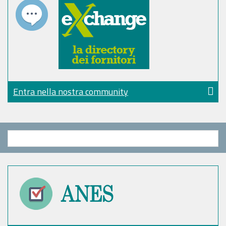
Entra nella nostra community