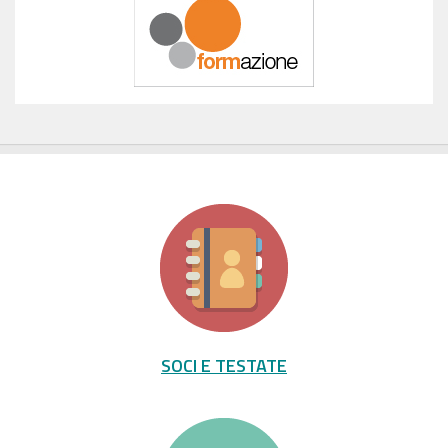
SOCI E TESTATE