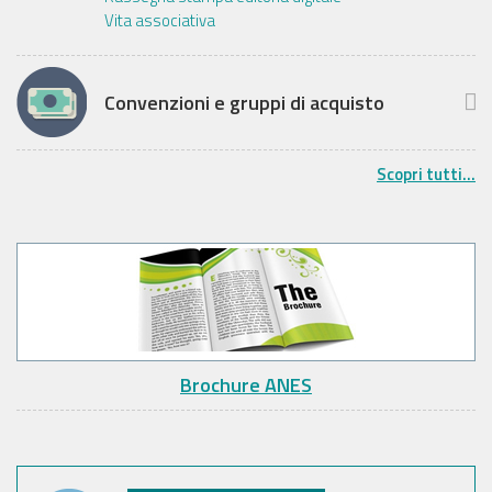
Vita associativa
Convenzioni e gruppi di acquisto
Scopri tutti...
Brochure ANES