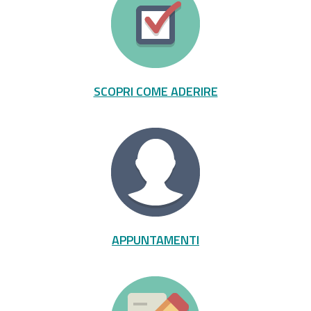
SCOPRI COME ADERIRE
APPUNTAMENTI