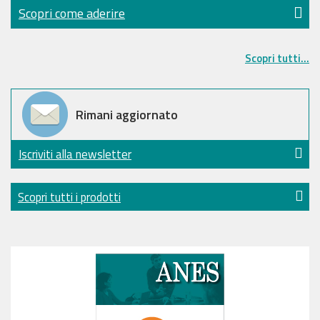
Scopri come aderire
Scopri tutti...
Rimani aggiornato
Iscriviti alla newsletter
Scopri tutti i prodotti