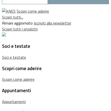
Scopri come aderire
Scopri tutti...
Rimani aggiornato
Iscriviti alla newsletter
Scopri tutti i prodotti
Soci e testate
Soci e testate
Scopri come aderire
Scopri come aderire
Appuntamenti
Appuntamenti