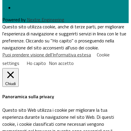
Powered by
Nextre Engineering
Questo sito utilizza cookie, anche di terze parti, per migliorare
l'esperienza di navigazione e suggerirti servizi in linea con le tue
preferenze. Cliccando su "Ho capito" o proseguendo nella
navigazione del sito acconsenti all'uso dei cookie.
Puoi prendere visione dell'Informativa estesa
Cookie
settings
Ho capito
Non accetto
Chiudi
Panoramica sulla privacy
Questo sito Web utilizza i cookie per migliorare la tua
esperienza durante la navigazione nel sito Web. Di questi
cookie, i cookie classificati come necessari vengono
memorizzati nel browser in quanto sono essenziali per il