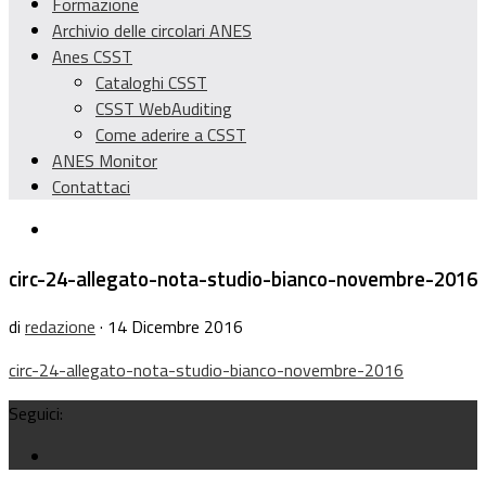
Formazione
Archivio delle circolari ANES
Anes CSST
Cataloghi CSST
CSST WebAuditing
Come aderire a CSST
ANES Monitor
Contattaci
circ-24-allegato-nota-studio-bianco-novembre-2016
di
redazione
· 14 Dicembre 2016
circ-24-allegato-nota-studio-bianco-novembre-2016
Seguici: