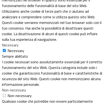
funzionamento delle funzionalità di base del sito Web.
Utilizziamo anche cookie di terze parti che ci aiutano ad
analizzare e comprendere come si utilizza questo sito Web.
Questi cookie verranno memorizzati nel tuo browser solo con il
tuo consenso. Hai anche la possibilità di disattivare questi
cookie. La disattivazione di alcuni di questi cookie può influire
sulla tua esperienza di navigazione.
Necessary
Necessary
Sempre abilitato
I cookie necessari sono assolutamente essenziali per il corretto
funzionamento del sito Web. Questa categoria include solo i
cookie che garantiscono funzionalità di base e caratteristiche di
sicurezza del sito Web. Questi cookie non memorizzano alcuna
informazione personale.
Non-necessary
Non-necessary
Qualsiasi cookie che potrebbe non essere particolarmente