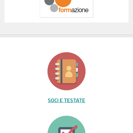
SOCI E TESTATE