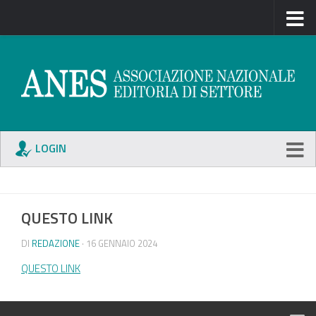
LOGIN
QUESTO LINK
DI
REDAZIONE
· 16 GENNAIO 2024
QUESTO LINK