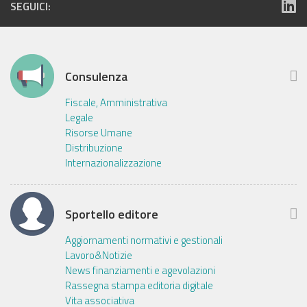
SEGUICI:
Consulenza
Fiscale, Amministrativa
Legale
Risorse Umane
Distribuzione
Internazionalizzazione
Sportello editore
Aggiornamenti normativi e gestionali
Lavoro&Notizie
News finanziamenti e agevolazioni
Rassegna stampa editoria digitale
Vita associativa