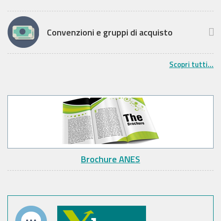
Convenzioni e gruppi di acquisto
Scopri tutti...
Brochure ANES