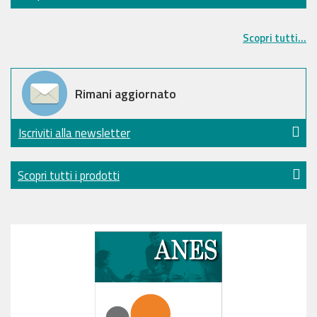
Scopri tutti...
Rimani aggiornato
Iscriviti alla newsletter
Scopri tutti i prodotti