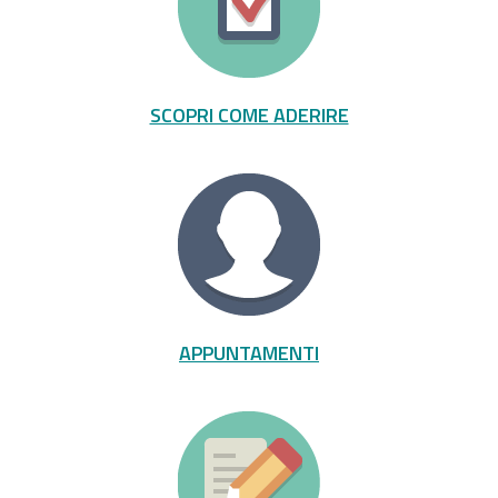
SCOPRI COME ADERIRE
APPUNTAMENTI