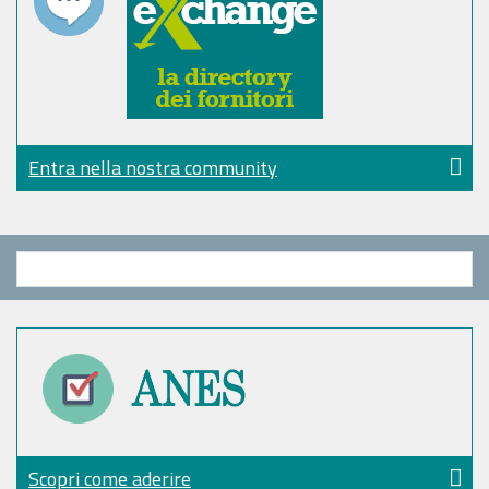
Entra nella nostra community
Scopri come aderire