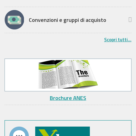
Convenzioni e gruppi di acquisto
Scopri tutti...
Brochure ANES