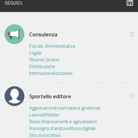
SEGUICI:
Consulenza
Fiscale, Amministrativa
Legale
Risorse Umane
Distribuzione
Internazionalizzazione
Sportello editore
Aggiornamenti normativi e gestionali
Lavoro&Notizie
News finanziamenti e agevolazioni
Rassegna stampa editoria digitale
Vita associativa