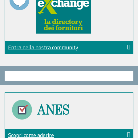
Entra nella nostra community
Scopri come aderire