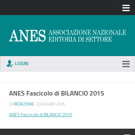
LOGIN
ANES Fascicolo di BILANCIO 2015
DI
REDAZIONE
· 23 GIUGNO 2016
ANES Fascicolo di BILANCIO 2015