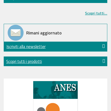
Scopri tutti...
Rimani aggiornato
Iscriviti alla newsletter
Scopri tutti i prodotti