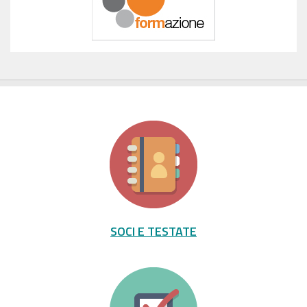
SOCI E TESTATE