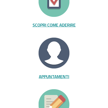
SCOPRI COME ADERIRE
APPUNTAMENTI