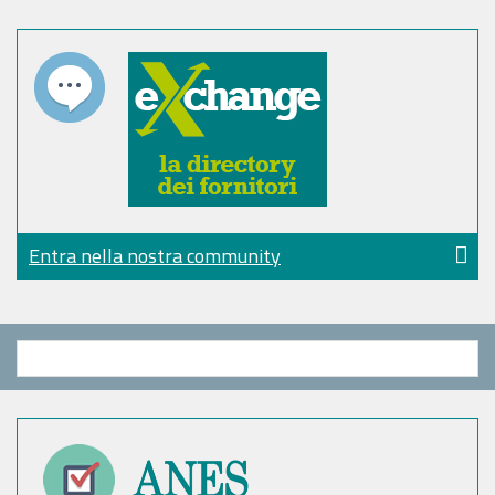
Entra nella nostra community