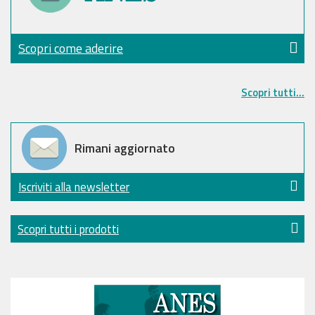
Scopri come aderire
Scopri tutti...
Rimani aggiornato
Iscriviti alla newsletter
Scopri tutti i prodotti