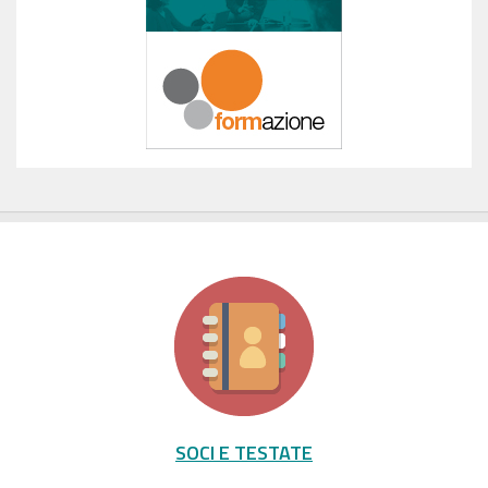
SOCI E TESTATE