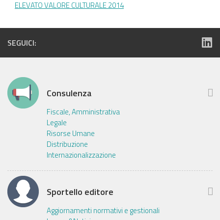
ELEVATO VALORE CULTURALE 2014
SEGUICI:
Consulenza
Fiscale, Amministrativa
Legale
Risorse Umane
Distribuzione
Internazionalizzazione
Sportello editore
Aggiornamenti normativi e gestionali