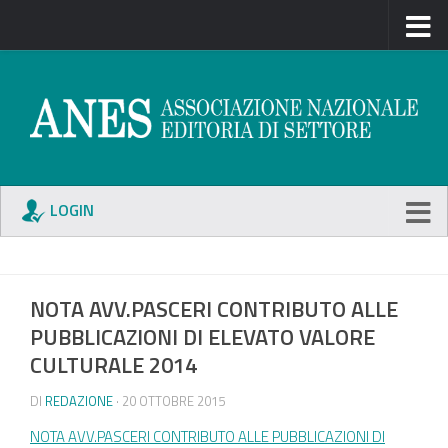
LOGIN
NOTA AVV.PASCERI CONTRIBUTO ALLE
PUBBLICAZIONI DI ELEVATO VALORE
CULTURALE 2014
DI
REDAZIONE
· 20 OTTOBRE 2015
NOTA AVV.PASCERI CONTRIBUTO ALLE PUBBLICAZIONI DI