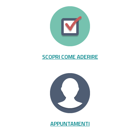
SCOPRI COME ADERIRE
APPUNTAMENTI