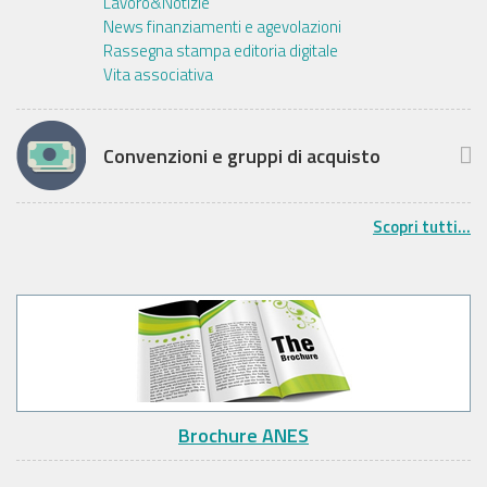
Lavoro&Notizie
News finanziamenti e agevolazioni
Rassegna stampa editoria digitale
Vita associativa
Convenzioni e gruppi di acquisto
Scopri tutti...
Brochure ANES