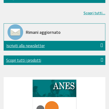
Scopri tutti...
Rimani aggiornato
Iscriviti alla newsletter
Scopri tutti i prodotti