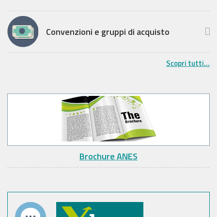
Convenzioni e gruppi di acquisto
Scopri tutti...
Brochure ANES