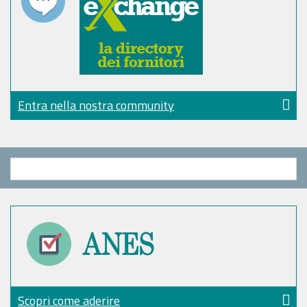
Entra nella nostra community
Scopri come aderire