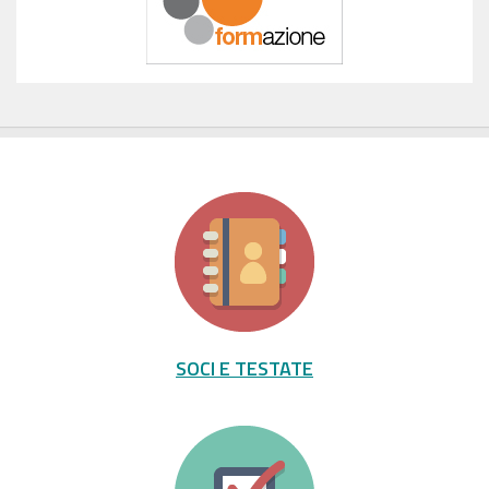
SOCI E TESTATE