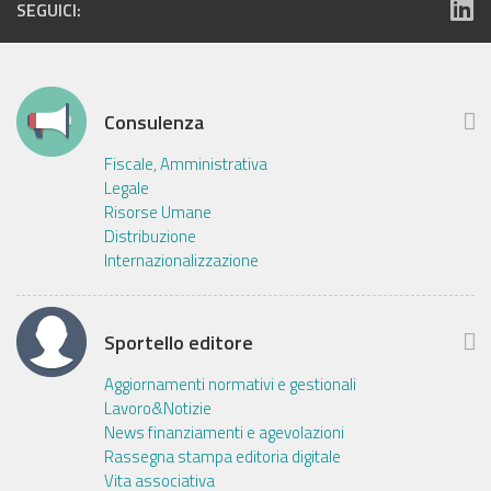
SEGUICI:
Consulenza
Fiscale, Amministrativa
Legale
Risorse Umane
Distribuzione
Internazionalizzazione
Sportello editore
Aggiornamenti normativi e gestionali
Lavoro&Notizie
News finanziamenti e agevolazioni
Rassegna stampa editoria digitale
Vita associativa