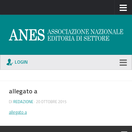
LOGIN
allegato a
DI
REDAZIONE
· 20 OTTOBRE 2015
allegato a