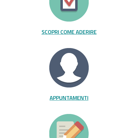
SCOPRI COME ADERIRE
APPUNTAMENTI