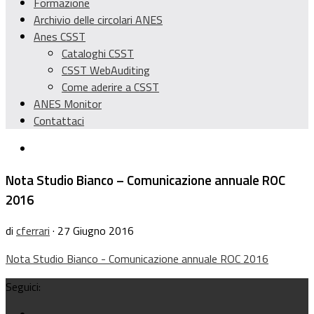
Formazione
Archivio delle circolari ANES
Anes CSST
Cataloghi CSST
CSST WebAuditing
Come aderire a CSST
ANES Monitor
Contattaci
Nota Studio Bianco – Comunicazione annuale ROC
2016
di
cferrari
· 27 Giugno 2016
Nota Studio Bianco - Comunicazione annuale ROC 2016
Seguici: