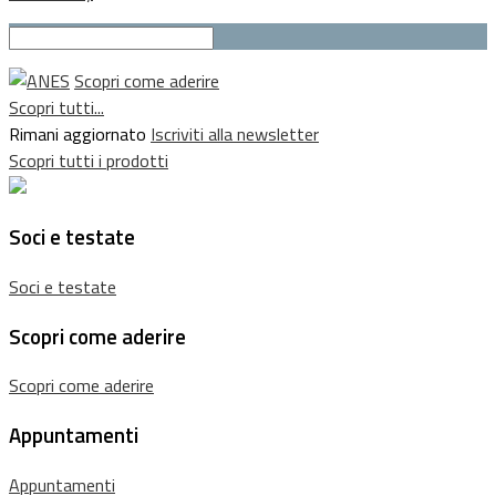
Scopri come aderire
Scopri tutti...
Rimani aggiornato
Iscriviti alla newsletter
Scopri tutti i prodotti
Soci e testate
Soci e testate
Scopri come aderire
Scopri come aderire
Appuntamenti
Appuntamenti