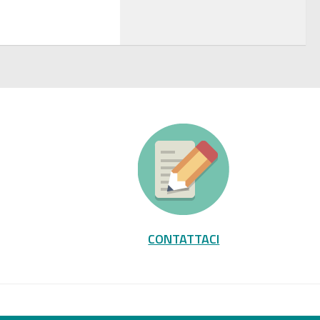
CONTATTACI