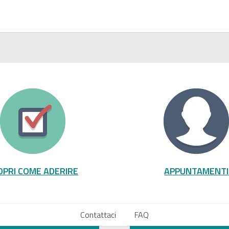
OPRI COME ADERIRE
APPUNTAMENTI
Contattaci
FAQ