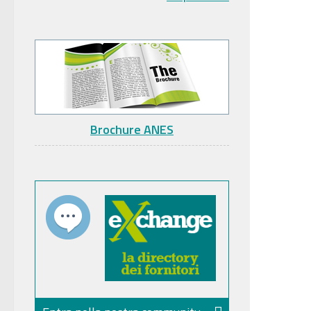
Brochure ANES