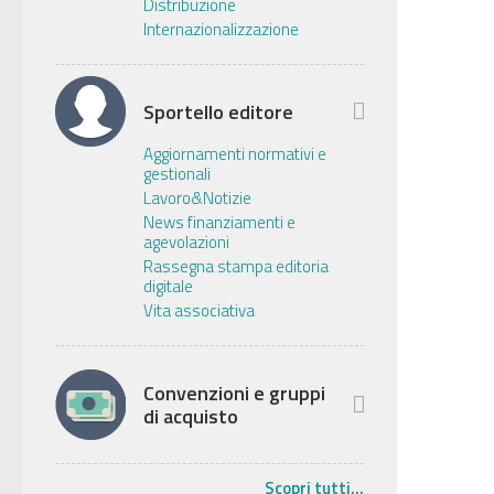
Distribuzione
Internazionalizzazione
Sportello editore
Aggiornamenti normativi e
gestionali
Lavoro&Notizie
News finanziamenti e
agevolazioni
Rassegna stampa editoria
digitale
Vita associativa
Convenzioni e gruppi
di acquisto
Scopri tutti...