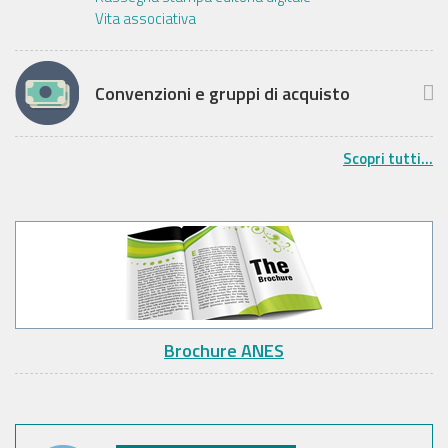
Vita associativa
Convenzioni e gruppi di acquisto
Scopri tutti...
Brochure ANES