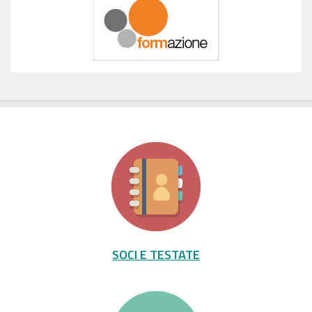
SOCI E TESTATE