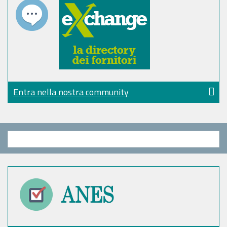
Entra nella nostra community