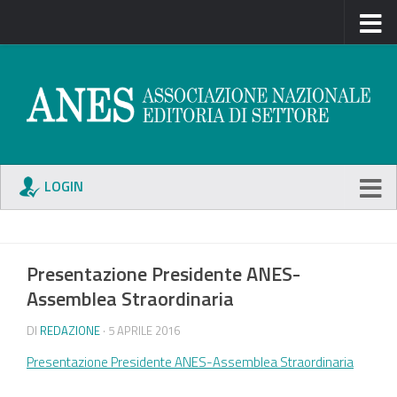
LOGIN
Presentazione Presidente ANES-
Assemblea Straordinaria
DI
REDAZIONE
· 5 APRILE 2016
Presentazione Presidente ANES-Assemblea Straordinaria