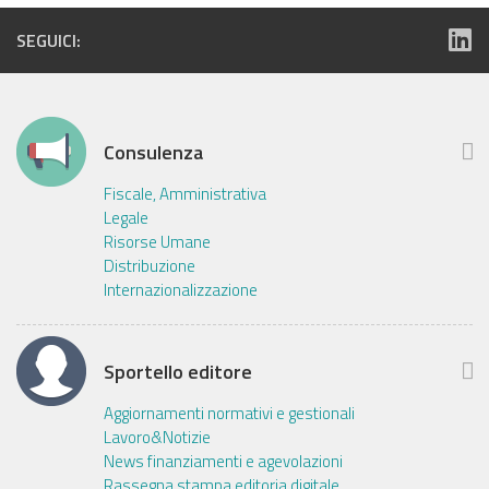
SEGUICI:
Consulenza
Fiscale, Amministrativa
Legale
Risorse Umane
Distribuzione
Internazionalizzazione
Sportello editore
Aggiornamenti normativi e gestionali
Lavoro&Notizie
News finanziamenti e agevolazioni
Rassegna stampa editoria digitale