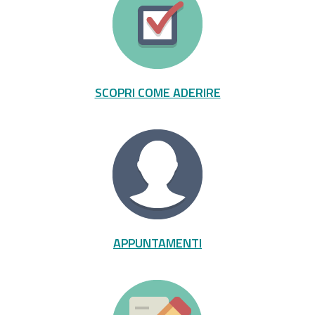
SCOPRI COME ADERIRE
APPUNTAMENTI