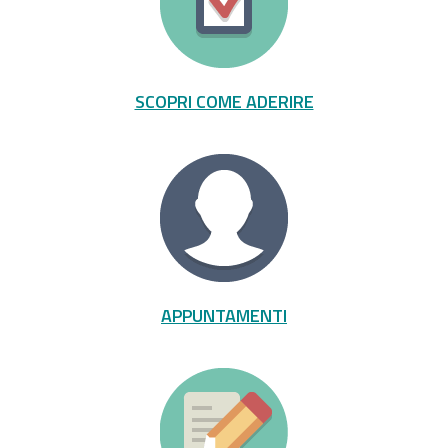
SCOPRI COME ADERIRE
APPUNTAMENTI