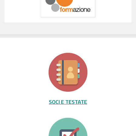
SOCI E TESTATE