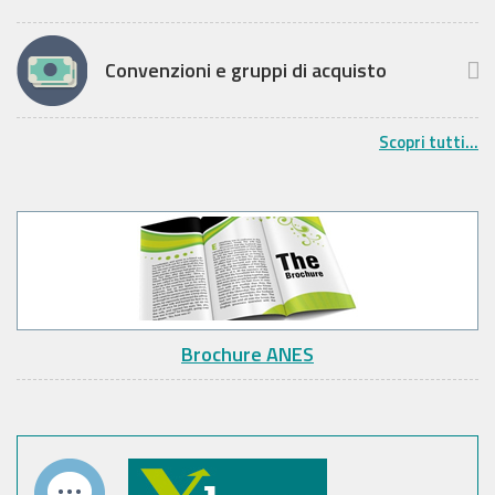
Convenzioni e gruppi di acquisto
Scopri tutti...
Brochure ANES