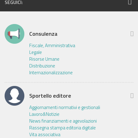
SEGUICI:
Consulenza
Fiscale, Amministrativa
Legale
Risorse Umane
Distribuzione
Internazionalizzazione
Sportello editore
Aggiornamenti normativi e gestionali
Lavoro&Notizie
News finanziamenti e agevolazioni
Rassegna stampa editoria digitale
Vita associativa