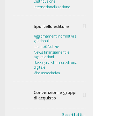
Distribuzione
Internazionalizzazione
Sportello editore
Aggiornamenti normativi e
gestionali
Lavoro&Notizie
News finanziamenti e
agevolazioni
Rassegna stampa editoria
digitale
Vita associativa
Convenzioni e gruppi
di acquisto
Scopri tutti...