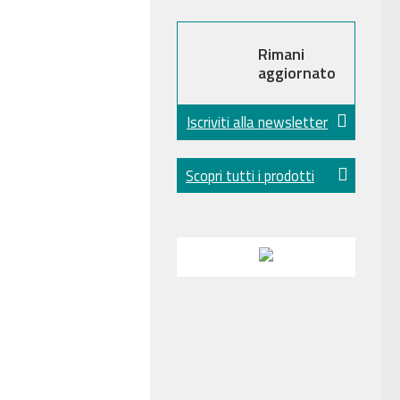
Rimani
aggiornato
Iscriviti alla newsletter
Scopri tutti i prodotti