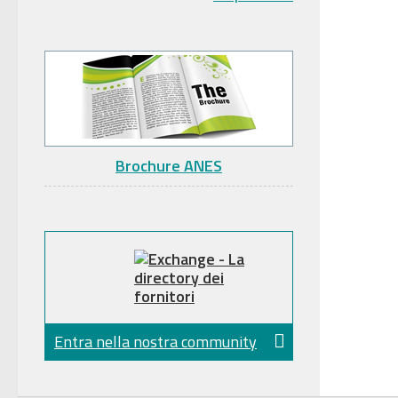
Brochure ANES
Entra nella nostra community