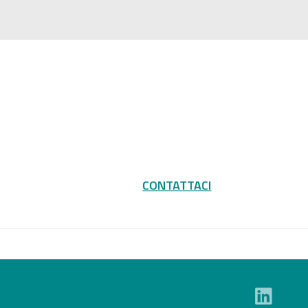
CONTATTACI