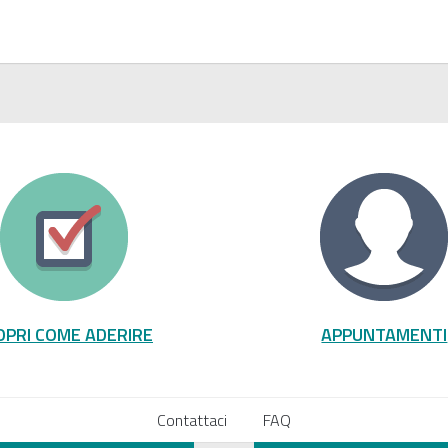
OPRI COME ADERIRE
APPUNTAMENTI
Contattaci
FAQ