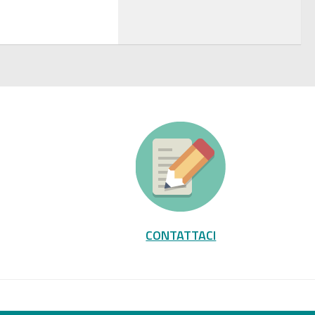
CONTATTACI