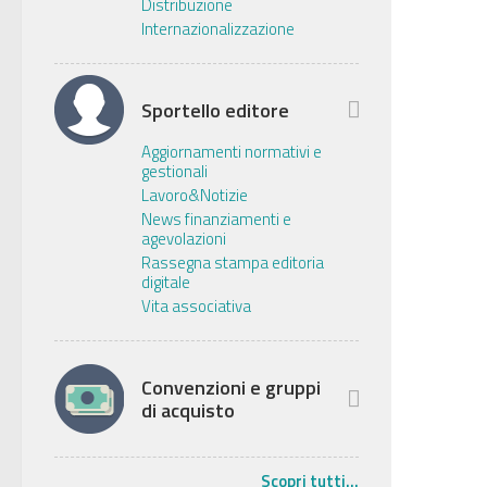
Distribuzione
Internazionalizzazione
Sportello editore
Aggiornamenti normativi e
gestionali
Lavoro&Notizie
News finanziamenti e
agevolazioni
Rassegna stampa editoria
digitale
Vita associativa
Convenzioni e gruppi
di acquisto
Scopri tutti...