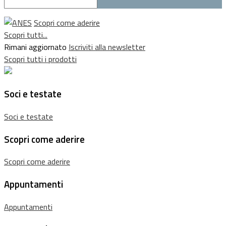
Scopri come aderire
Scopri tutti...
Rimani aggiornato
Iscriviti alla newsletter
Scopri tutti i prodotti
Soci e testate
Soci e testate
Scopri come aderire
Scopri come aderire
Appuntamenti
Appuntamenti