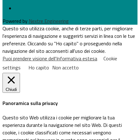
Powered by
Nextre Engineering
Questo sito utilizza cookie, anche di terze parti, per migliorare
l'esperienza di navigazione e suggerirti servizi in linea con le tue
preferenze. Cliccando su "Ho capito" o proseguendo nella
navigazione del sito acconsenti all'uso dei cookie.
Puoi prendere visione dell'Informativa estesa
Cookie
settings
Ho capito
Non accetto
Chiudi
Panoramica sulla privacy
Questo sito Web utilizza i cookie per migliorare la tua
esperienza durante la navigazione nel sito Web. Di questi
cookie, i cookie classificati come necessari vengono
memorizzati nel browser in quanto sono essenziali per il