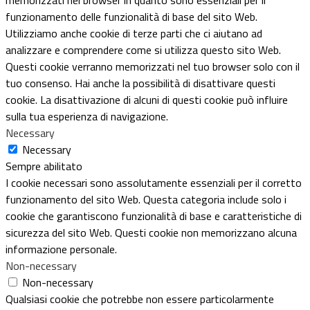
funzionamento delle funzionalità di base del sito Web.
Utilizziamo anche cookie di terze parti che ci aiutano ad
analizzare e comprendere come si utilizza questo sito Web.
Questi cookie verranno memorizzati nel tuo browser solo con il
tuo consenso. Hai anche la possibilità di disattivare questi
cookie. La disattivazione di alcuni di questi cookie può influire
sulla tua esperienza di navigazione.
Necessary
Necessary
Sempre abilitato
I cookie necessari sono assolutamente essenziali per il corretto
funzionamento del sito Web. Questa categoria include solo i
cookie che garantiscono funzionalità di base e caratteristiche di
sicurezza del sito Web. Questi cookie non memorizzano alcuna
informazione personale.
Non-necessary
Non-necessary
Qualsiasi cookie che potrebbe non essere particolarmente