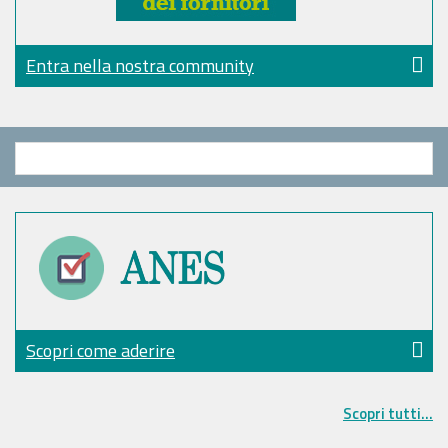
Entra nella nostra community
Scopri come aderire
Scopri tutti...