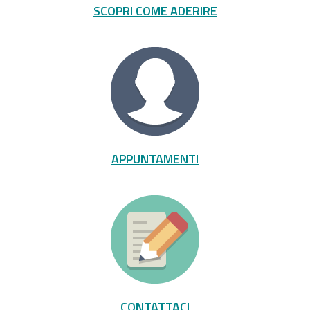
SCOPRI COME ADERIRE
APPUNTAMENTI
CONTATTACI