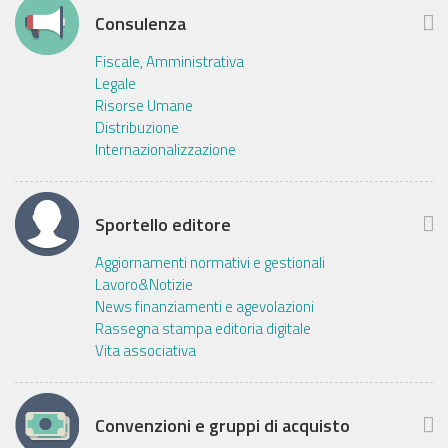
Consulenza
Fiscale, Amministrativa
Legale
Risorse Umane
Distribuzione
Internazionalizzazione
Sportello editore
Aggiornamenti normativi e gestionali
Lavoro&Notizie
News finanziamenti e agevolazioni
Rassegna stampa editoria digitale
Vita associativa
Convenzioni e gruppi di acquisto