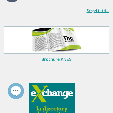
Scopri tutti...
Brochure ANES