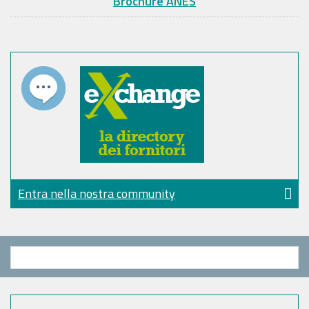
Brochure ANES
Entra nella nostra community