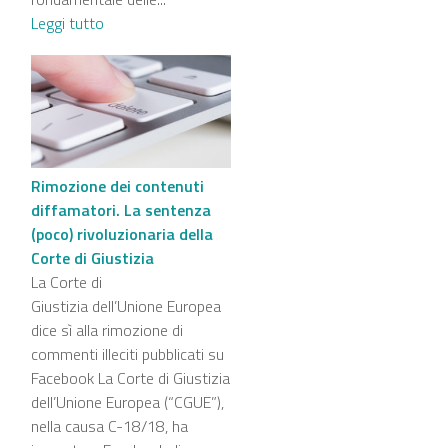
Leggi tutto
Rimozione dei contenuti
diffamatori. La sentenza
(poco) rivoluzionaria della
Corte di Giustizia
La Corte di
Giustizia dell’Unione Europea
dice sì alla rimozione di
commenti illeciti pubblicati su
Facebook La Corte di Giustizia
dell’Unione Europea (“CGUE”),
nella causa C-18/18, ha