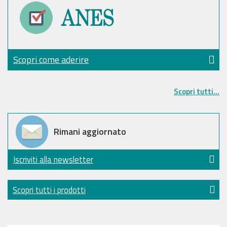
Scopri come aderire
Scopri tutti...
Rimani aggiornato
Iscriviti alla newsletter
Scopri tutti i prodotti