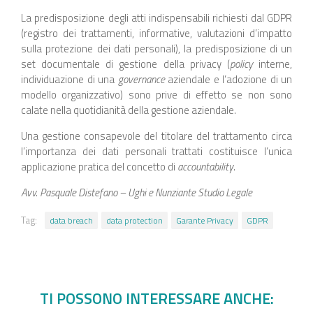
La predisposizione degli atti indispensabili richiesti dal GDPR
(registro dei trattamenti, informative, valutazioni d’impatto
sulla protezione dei dati personali), la predisposizione di un
set documentale di gestione della privacy (
policy
interne,
individuazione di una
governance
aziendale e l’adozione di un
modello organizzativo) sono prive di effetto se non sono
calate nella quotidianità della gestione aziendale.
Una gestione consapevole del titolare del trattamento circa
l’importanza dei dati personali trattati costituisce l’unica
applicazione pratica del concetto di
accountability
.
Avv. Pasquale Distefano – Ughi e Nunziante Studio Legale
Tag:
data breach
data protection
Garante Privacy
GDPR
TI POSSONO INTERESSARE ANCHE: