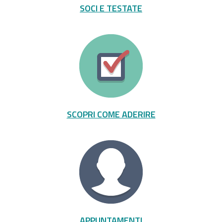
SOCI E TESTATE
SCOPRI COME ADERIRE
APPUNTAMENTI