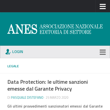
LOGIN
LEGALE
Data Protection: le ultime sanzioni
emesse dal Garante Privacy
DI
PASQUALE DISTEFANO
· 25 MARZO 2020
Gli ultimi provvedimenti sanzionatori emessi dal Garante