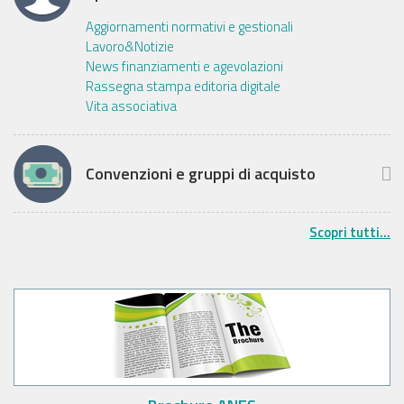
Aggiornamenti normativi e gestionali
Lavoro&Notizie
News finanziamenti e agevolazioni
Rassegna stampa editoria digitale
Vita associativa
Convenzioni e gruppi di acquisto
Scopri tutti...