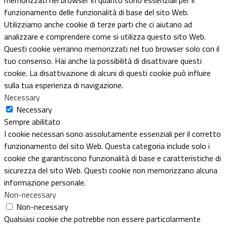
funzionamento delle funzionalità di base del sito Web.
Utilizziamo anche cookie di terze parti che ci aiutano ad
analizzare e comprendere come si utilizza questo sito Web.
Questi cookie verranno memorizzati nel tuo browser solo con il
tuo consenso. Hai anche la possibilità di disattivare questi
cookie. La disattivazione di alcuni di questi cookie può influire
sulla tua esperienza di navigazione.
Necessary
Necessary
Sempre abilitato
I cookie necessari sono assolutamente essenziali per il corretto
funzionamento del sito Web. Questa categoria include solo i
cookie che garantiscono funzionalità di base e caratteristiche di
sicurezza del sito Web. Questi cookie non memorizzano alcuna
informazione personale.
Non-necessary
Non-necessary
Qualsiasi cookie che potrebbe non essere particolarmente