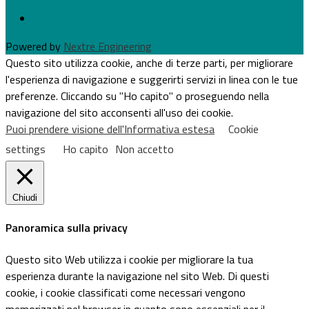
Powered by
Nextre Engineering
Questo sito utilizza cookie, anche di terze parti, per migliorare
l'esperienza di navigazione e suggerirti servizi in linea con le tue
preferenze. Cliccando su "Ho capito" o proseguendo nella
navigazione del sito acconsenti all'uso dei cookie.
Puoi prendere visione dell'Informativa estesa
Cookie
settings
Ho capito
Non accetto
Chiudi
Panoramica sulla privacy
Questo sito Web utilizza i cookie per migliorare la tua
esperienza durante la navigazione nel sito Web. Di questi
cookie, i cookie classificati come necessari vengono
memorizzati nel browser in quanto sono essenziali per il