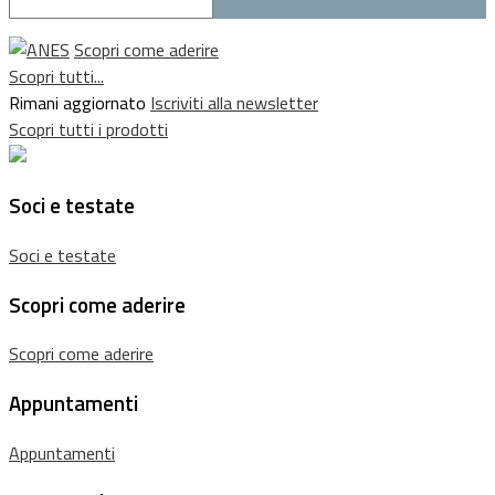
Scopri come aderire
Scopri tutti...
Rimani aggiornato
Iscriviti alla newsletter
Scopri tutti i prodotti
Soci e testate
Soci e testate
Scopri come aderire
Scopri come aderire
Appuntamenti
Appuntamenti