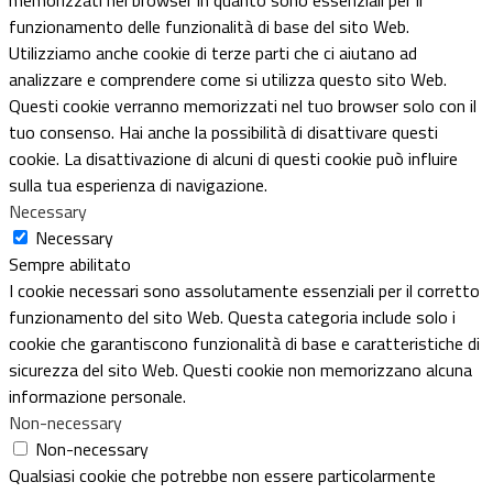
funzionamento delle funzionalità di base del sito Web.
Utilizziamo anche cookie di terze parti che ci aiutano ad
analizzare e comprendere come si utilizza questo sito Web.
Questi cookie verranno memorizzati nel tuo browser solo con il
tuo consenso. Hai anche la possibilità di disattivare questi
cookie. La disattivazione di alcuni di questi cookie può influire
sulla tua esperienza di navigazione.
Necessary
Necessary
Sempre abilitato
I cookie necessari sono assolutamente essenziali per il corretto
funzionamento del sito Web. Questa categoria include solo i
cookie che garantiscono funzionalità di base e caratteristiche di
sicurezza del sito Web. Questi cookie non memorizzano alcuna
informazione personale.
Non-necessary
Non-necessary
Qualsiasi cookie che potrebbe non essere particolarmente