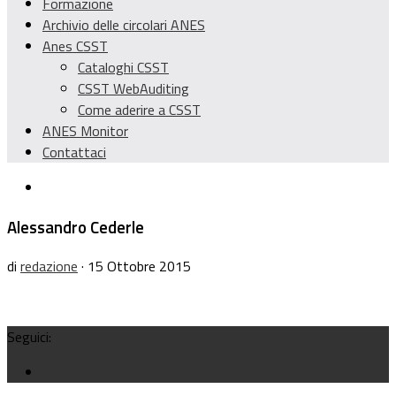
Formazione
Archivio delle circolari ANES
Anes CSST
Cataloghi CSST
CSST WebAuditing
Come aderire a CSST
ANES Monitor
Contattaci
Alessandro Cederle
di
redazione
· 15 Ottobre 2015
Seguici: