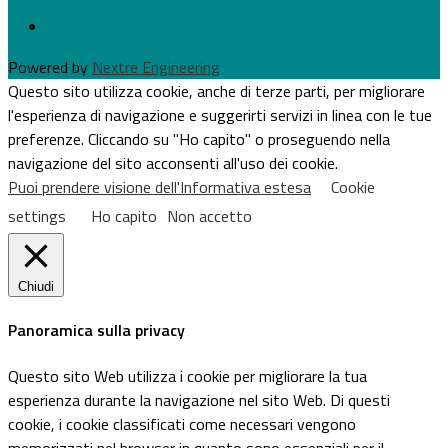
Powered by
Nextre Engineering
Questo sito utilizza cookie, anche di terze parti, per migliorare
l'esperienza di navigazione e suggerirti servizi in linea con le tue
preferenze. Cliccando su "Ho capito" o proseguendo nella
navigazione del sito acconsenti all'uso dei cookie.
Puoi prendere visione dell'Informativa estesa
Cookie
settings
Ho capito
Non accetto
Chiudi
Panoramica sulla privacy
Questo sito Web utilizza i cookie per migliorare la tua
esperienza durante la navigazione nel sito Web. Di questi
cookie, i cookie classificati come necessari vengono
memorizzati nel browser in quanto sono essenziali per il