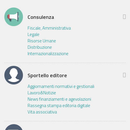
Consulenza
Fiscale, Amministrativa
Legale
Risorse Umane
Distribuzione
Internazionalizzazione
Sportello editore
Aggiornamenti normativi e gestionali
Lavoro&Notizie
News finanziamenti e agevolazioni
Rassegna stampa editoria digitale
Vita associativa