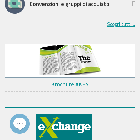
Convenzioni e gruppi di acquisto
Scopri tutti...
Brochure ANES