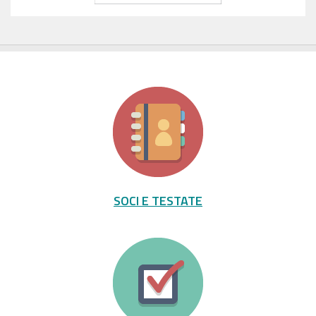
SOCI E TESTATE