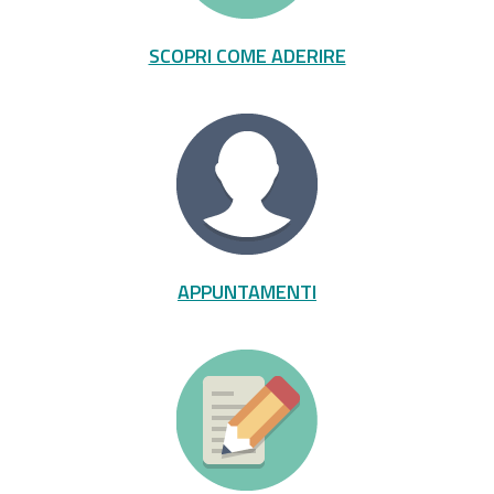
SCOPRI COME ADERIRE
APPUNTAMENTI