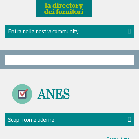
Entra nella nostra community
Scopri come aderire