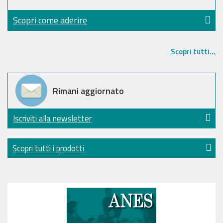
Scopri come aderire
Scopri tutti...
Rimani aggiornato
Iscriviti alla newsletter
Scopri tutti i prodotti