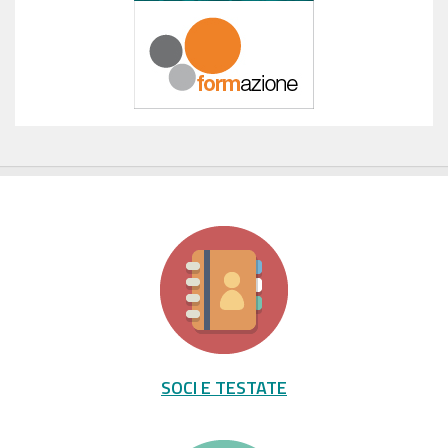
SOCI E TESTATE