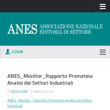
LOGIN
ANES_Monitor_Rapporto Prometeia
Analisi dei Settori Industriali
DI
REDAZIONE
· 31 MAGGIO 2016
ANES_Monitor_Rapporto Prometeia Analisi dei Settori
Industriali