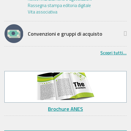
Rassegna stampa editoria digitale
Vita associativa
Convenzioni e gruppi di acquisto
Scopri tutti...
Brochure ANES