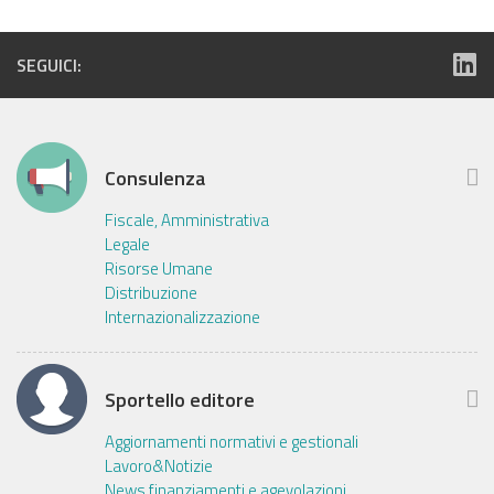
SEGUICI:
Consulenza
Fiscale, Amministrativa
Legale
Risorse Umane
Distribuzione
Internazionalizzazione
Sportello editore
Aggiornamenti normativi e gestionali
Lavoro&Notizie
News finanziamenti e agevolazioni