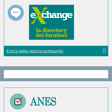
Entra nella nostra community