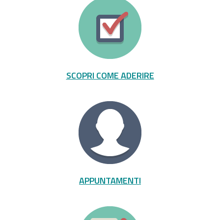
SCOPRI COME ADERIRE
APPUNTAMENTI