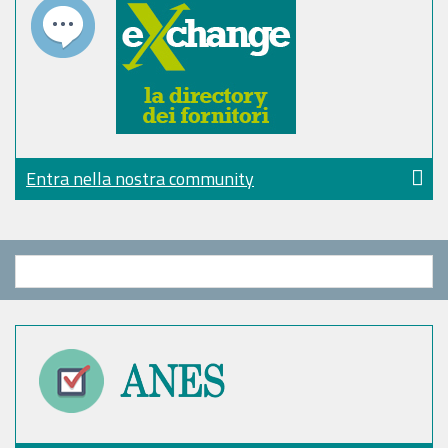
Entra nella nostra community