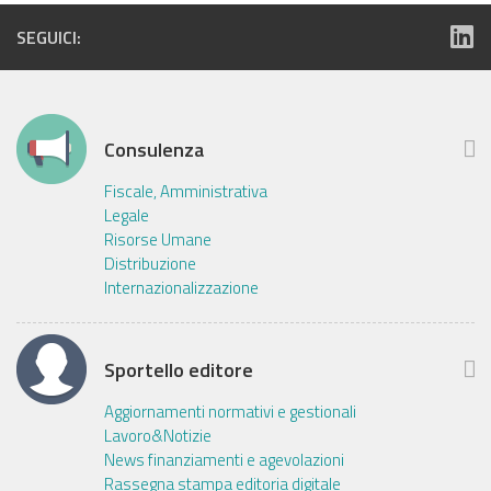
SEGUICI:
Consulenza
Fiscale, Amministrativa
Legale
Risorse Umane
Distribuzione
Internazionalizzazione
Sportello editore
Aggiornamenti normativi e gestionali
Lavoro&Notizie
News finanziamenti e agevolazioni
Rassegna stampa editoria digitale