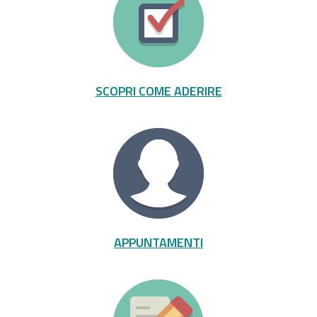
SCOPRI COME ADERIRE
APPUNTAMENTI