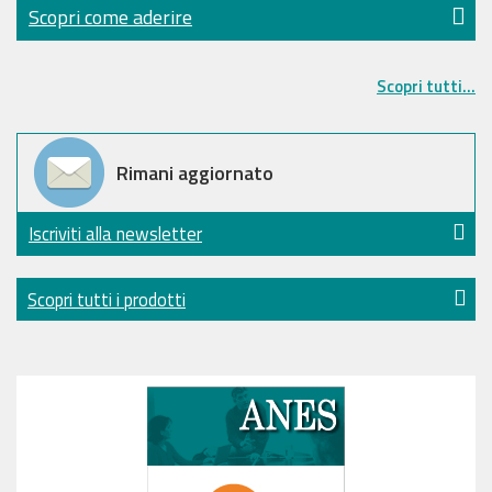
Scopri come aderire
Scopri tutti...
Rimani aggiornato
Iscriviti alla newsletter
Scopri tutti i prodotti