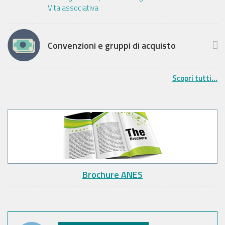
Vita associativa
Convenzioni e gruppi di acquisto
Scopri tutti...
Brochure ANES