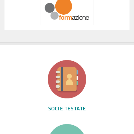
SOCI E TESTATE